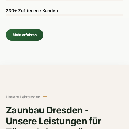
230+ Zufriedene Kunden
Mehr erfahren
Unsere Leistungen
Zaunbau Dresden -
Unsere Leistungen für