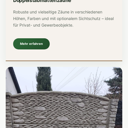
Doppelstabmattenzäune
Robuste und vielseitige Zäune in verschiedenen
Höhen, Farben und mit optionalem Sichtschutz – ideal
für Privat- und Gewerbeobjekte.
Mehr erfahren