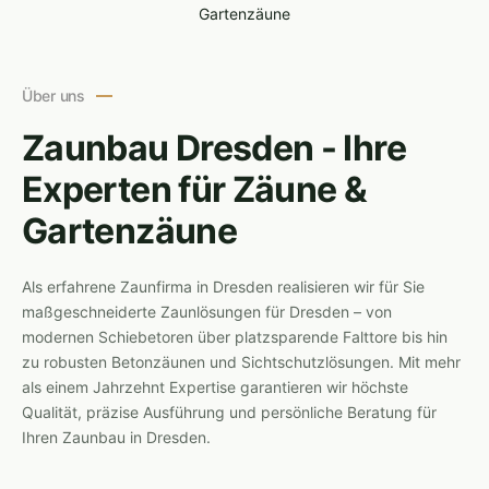
Über uns
Zaunbau Dresden - Ihre
Experten für Zäune &
Gartenzäune
Als erfahrene Zaunfirma in Dresden realisieren wir für Sie
maßgeschneiderte Zaunlösungen für Dresden – von
modernen Schiebetoren über platzsparende Falttore bis hin
zu robusten Betonzäunen und Sichtschutzlösungen. Mit mehr
als einem Jahrzehnt Expertise garantieren wir höchste
Qualität, präzise Ausführung und persönliche Beratung für
Ihren Zaunbau in Dresden.