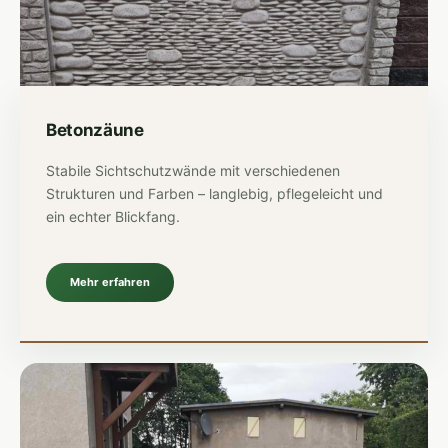
Betonzäune
Stabile Sichtschutzwände mit verschiedenen
Strukturen und Farben – langlebig, pflegeleicht und
ein echter Blickfang.
Mehr erfahren