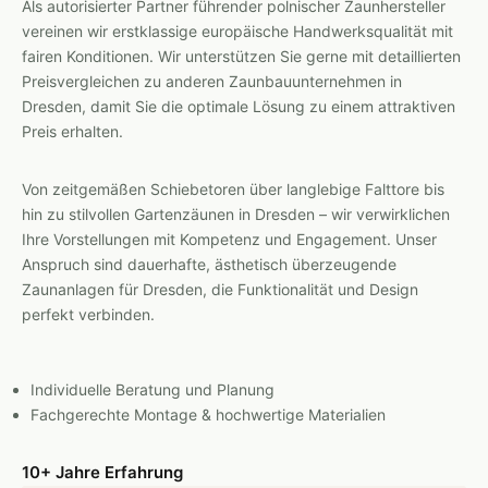
Als autorisierter Partner führender polnischer Zaunhersteller
vereinen wir erstklassige europäische Handwerksqualität mit
fairen Konditionen. Wir unterstützen Sie gerne mit detaillierten
Preisvergleichen zu anderen Zaunbauunternehmen in
Dresden, damit Sie die optimale Lösung zu einem attraktiven
Preis erhalten.
Von zeitgemäßen Schiebetoren über langlebige Falttore bis
hin zu stilvollen Gartenzäunen in Dresden – wir verwirklichen
Ihre Vorstellungen mit Kompetenz und Engagement. Unser
Anspruch sind dauerhafte, ästhetisch überzeugende
Zaunanlagen für Dresden, die Funktionalität und Design
perfekt verbinden.
Individuelle Beratung und Planung
Fachgerechte Montage & hochwertige Materialien
10+ Jahre Erfahrung