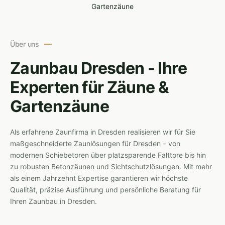
Über uns
Zaunbau Dresden - Ihre
Experten für Zäune &
Gartenzäune
Als erfahrene Zaunfirma in Dresden realisieren wir für Sie
maßgeschneiderte Zaunlösungen für Dresden – von
modernen Schiebetoren über platzsparende Falttore bis hin
zu robusten Betonzäunen und Sichtschutzlösungen. Mit mehr
als einem Jahrzehnt Expertise garantieren wir höchste
Qualität, präzise Ausführung und persönliche Beratung für
Ihren Zaunbau in Dresden.