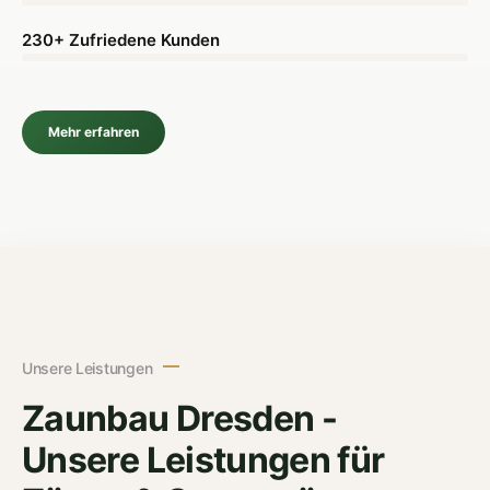
230+ Zufriedene Kunden
Mehr erfahren
Unsere Leistungen
Zaunbau Dresden -
Unsere Leistungen für