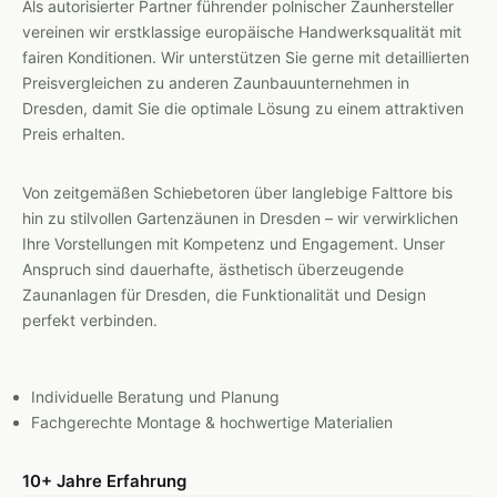
Als autorisierter Partner führender polnischer Zaunhersteller
vereinen wir erstklassige europäische Handwerksqualität mit
fairen Konditionen. Wir unterstützen Sie gerne mit detaillierten
Preisvergleichen zu anderen Zaunbauunternehmen in
Dresden, damit Sie die optimale Lösung zu einem attraktiven
Preis erhalten.
Von zeitgemäßen Schiebetoren über langlebige Falttore bis
hin zu stilvollen Gartenzäunen in Dresden – wir verwirklichen
Ihre Vorstellungen mit Kompetenz und Engagement. Unser
Anspruch sind dauerhafte, ästhetisch überzeugende
Zaunanlagen für Dresden, die Funktionalität und Design
perfekt verbinden.
Individuelle Beratung und Planung
Fachgerechte Montage & hochwertige Materialien
10+ Jahre Erfahrung