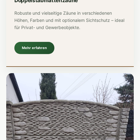
Doppelstabmattenzäune
Robuste und vielseitige Zäune in verschiedenen
Höhen, Farben und mit optionalem Sichtschutz – ideal
für Privat- und Gewerbeobjekte.
Mehr erfahren