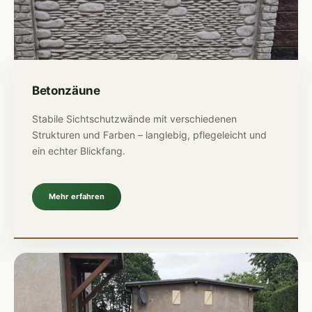
Betonzäune
Stabile Sichtschutzwände mit verschiedenen
Strukturen und Farben – langlebig, pflegeleicht und
ein echter Blickfang.
Mehr erfahren