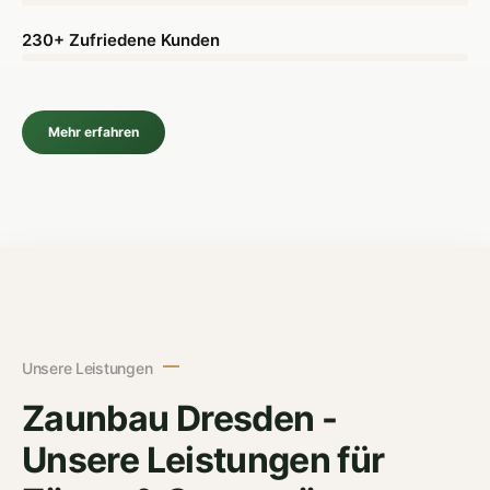
230+ Zufriedene Kunden
Mehr erfahren
Unsere Leistungen
Zaunbau Dresden -
Unsere Leistungen für