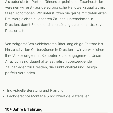
Als autorisierter Partner führender polnischer Zaunhersteller
vereinen wir erstklassige europäische Handwerksqualität mit
fairen Konditionen. Wir unterstützen Sie gerne mit detaillierten
Preisvergleichen zu anderen Zaunbauunternehmen in
Dresden, damit Sie die optimale Lösung zu einem attraktiven
Preis erhalten.
Von zeitgemäßen Schiebetoren über langlebige Falttore bis
hin zu stilvollen Gartenzäunen in Dresden – wir verwirklichen
Ihre Vorstellungen mit Kompetenz und Engagement. Unser
Anspruch sind dauerhafte, ästhetisch überzeugende
Zaunanlagen für Dresden, die Funktionalität und Design
perfekt verbinden.
Individuelle Beratung und Planung
Fachgerechte Montage & hochwertige Materialien
10+ Jahre Erfahrung