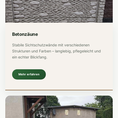
Betonzäune
Stabile Sichtschutzwände mit verschiedenen
Strukturen und Farben – langlebig, pflegeleicht und
ein echter Blickfang.
Mehr erfahren