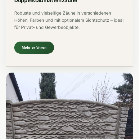
Doppelstabmattenzäune
Robuste und vielseitige Zäune in verschiedenen
Höhen, Farben und mit optionalem Sichtschutz – ideal
für Privat- und Gewerbeobjekte.
Mehr erfahren