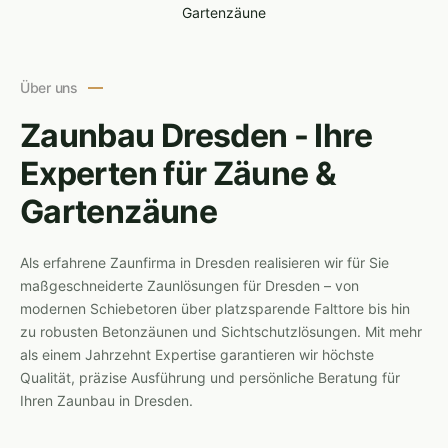
Über uns
Zaunbau Dresden - Ihre
Experten für Zäune &
Gartenzäune
Als erfahrene Zaunfirma in Dresden realisieren wir für Sie
maßgeschneiderte Zaunlösungen für Dresden – von
modernen Schiebetoren über platzsparende Falttore bis hin
zu robusten Betonzäunen und Sichtschutzlösungen. Mit mehr
als einem Jahrzehnt Expertise garantieren wir höchste
Qualität, präzise Ausführung und persönliche Beratung für
Ihren Zaunbau in Dresden.