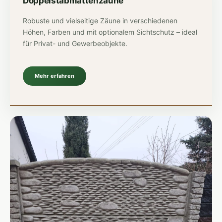
Doppelstabmattenzäune
Robuste und vielseitige Zäune in verschiedenen
Höhen, Farben und mit optionalem Sichtschutz – ideal
für Privat- und Gewerbeobjekte.
Mehr erfahren