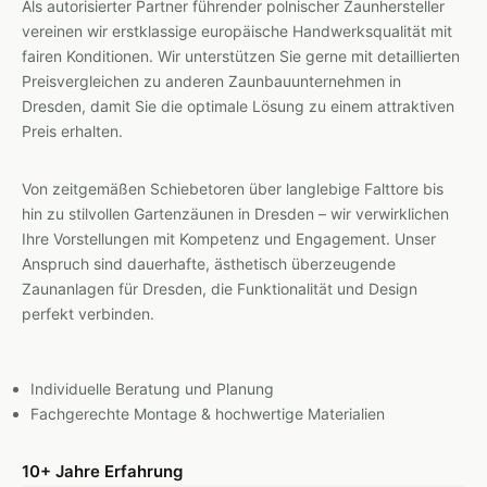
Als autorisierter Partner führender polnischer Zaunhersteller
vereinen wir erstklassige europäische Handwerksqualität mit
fairen Konditionen. Wir unterstützen Sie gerne mit detaillierten
Preisvergleichen zu anderen Zaunbauunternehmen in
Dresden, damit Sie die optimale Lösung zu einem attraktiven
Preis erhalten.
Von zeitgemäßen Schiebetoren über langlebige Falttore bis
hin zu stilvollen Gartenzäunen in Dresden – wir verwirklichen
Ihre Vorstellungen mit Kompetenz und Engagement. Unser
Anspruch sind dauerhafte, ästhetisch überzeugende
Zaunanlagen für Dresden, die Funktionalität und Design
perfekt verbinden.
Individuelle Beratung und Planung
Fachgerechte Montage & hochwertige Materialien
10+ Jahre Erfahrung