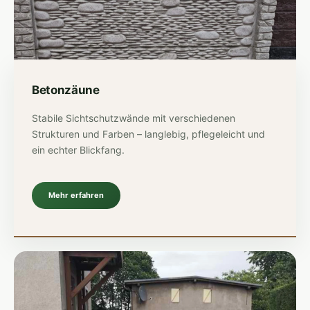
Betonzäune
Stabile Sichtschutzwände mit verschiedenen
Strukturen und Farben – langlebig, pflegeleicht und
ein echter Blickfang.
Mehr erfahren