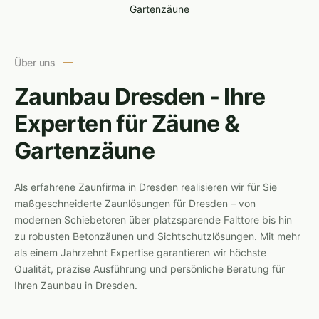
Über uns
Zaunbau Dresden - Ihre
Experten für Zäune &
Gartenzäune
Als erfahrene Zaunfirma in Dresden realisieren wir für Sie
maßgeschneiderte Zaunlösungen für Dresden – von
modernen Schiebetoren über platzsparende Falttore bis hin
zu robusten Betonzäunen und Sichtschutzlösungen. Mit mehr
als einem Jahrzehnt Expertise garantieren wir höchste
Qualität, präzise Ausführung und persönliche Beratung für
Ihren Zaunbau in Dresden.