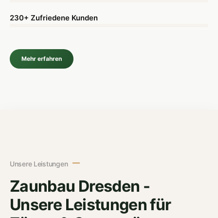
230+ Zufriedene Kunden
Mehr erfahren
Unsere Leistungen
Zaunbau Dresden -
Unsere Leistungen für