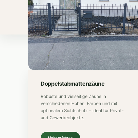
Doppelstabmattenzäune
Robuste und vielseitige Zäune in
verschiedenen Höhen, Farben und mit
optionalem Sichtschutz – ideal für Privat-
und Gewerbeobjekte.
Mehr erfahren