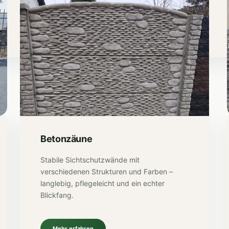
Betonzäune
Stabile Sichtschutzwände mit
verschiedenen Strukturen und Farben –
langlebig, pflegeleicht und ein echter
Blickfang.
Mehr erfahren