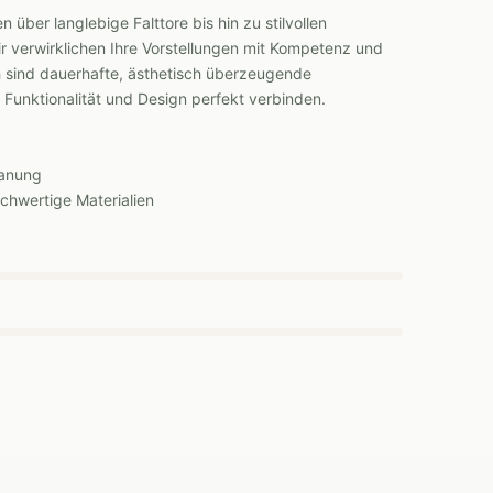
über langlebige Falttore bis hin zu stilvollen
r verwirklichen Ihre Vorstellungen mit Kompetenz und
sind dauerhafte, ästhetisch überzeugende
 Funktionalität und Design perfekt verbinden.
lanung
hwertige Materialien