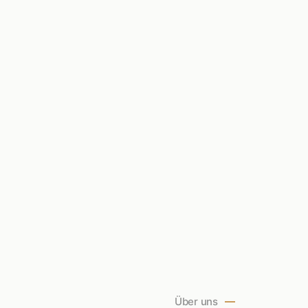
Über uns