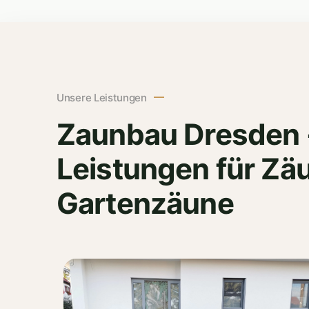
Unsere Leistungen
Zaunbau Dresden 
Leistungen für Zä
Gartenzäune