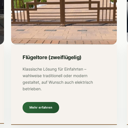
Flügeltore (zweiflügelig)
Klassische Lösung für Einfahrten –
wahlweise traditionell oder modern
gestaltet, auf Wunsch auch elektrisch
betrieben.
Mehr erfahren