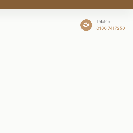
Telefon
0160 7417250