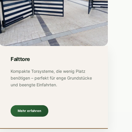
Falttore
Kompakte Torsysteme, die wenig Platz
benötigen – perfekt für enge Grundstücke
und beengte Einfahrten.
Mehr erfahren