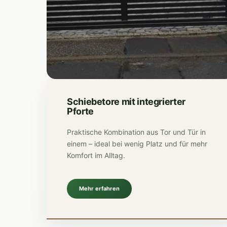
Schiebetore mit integrierter
Pforte
Praktische Kombination aus Tor und Tür in
einem – ideal bei wenig Platz und für mehr
Komfort im Alltag.
Mehr erfahren