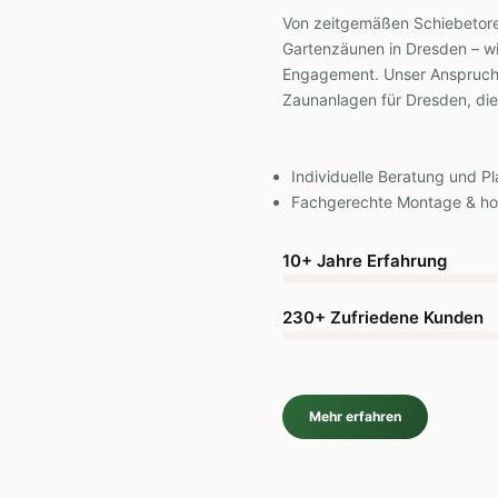
Von zeitgemäßen Schiebetoren 
Gartenzäunen in Dresden – wi
Engagement. Unser Anspruch 
Zaunanlagen für Dresden, die
Individuelle Beratung und P
Fachgerechte Montage & hoc
10+ Jahre Erfahrung
230+ Zufriedene Kunden
Mehr erfahren