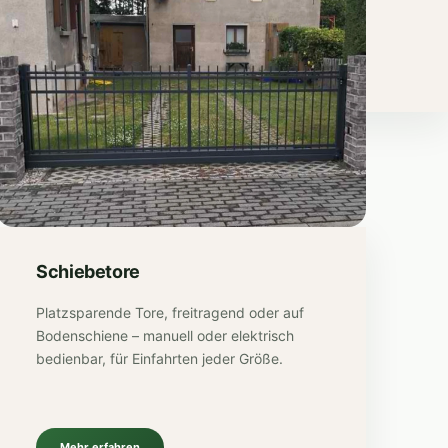
Schiebetore
Platzsparende Tore, freitragend oder auf
Bodenschiene – manuell oder elektrisch
bedienbar, für Einfahrten jeder Größe.
Mehr erfahren