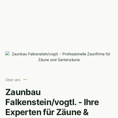
Über uns
Zaunbau
Falkenstein/vogtl. - Ihre
Experten für Zäune &