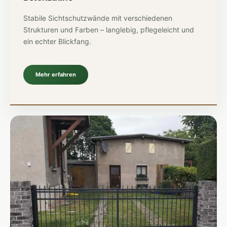
Stabile Sichtschutzwände mit verschiedenen
Strukturen und Farben – langlebig, pflegeleicht und
ein echter Blickfang.
Mehr erfahren