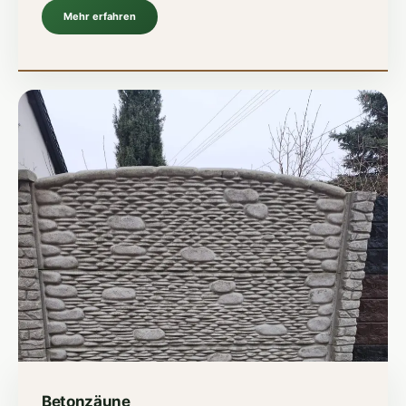
Mehr erfahren
Betonzäune