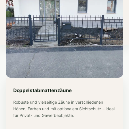
Doppelstabmattenzäune
Robuste und vielseitige Zäune in verschiedenen
Höhen, Farben und mit optionalem Sichtschutz – ideal
für Privat- und Gewerbeobjekte.