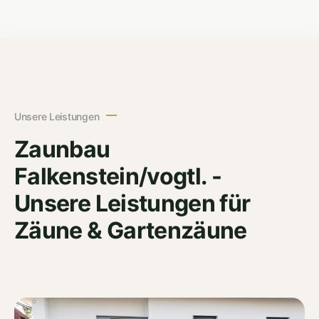
Unsere Leistungen
Zaunbau
Falkenstein/vogtl. -
Unsere Leistungen für
Zäune & Gartenzäune