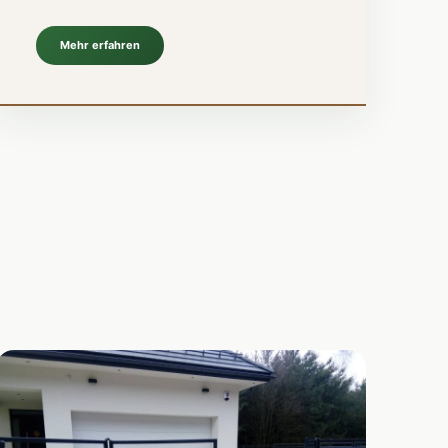
Mehr erfahren