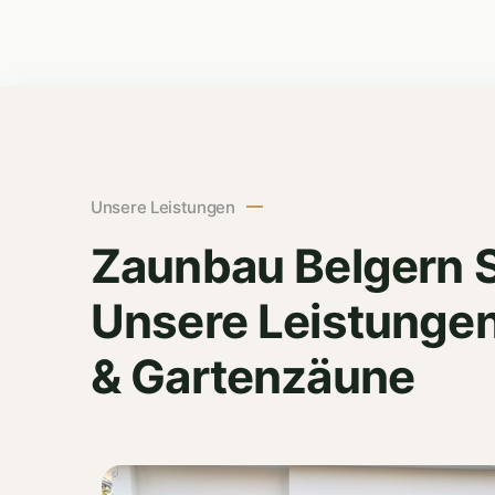
Unsere Leistungen
Zaunbau Belgern S
Unsere Leistungen
& Gartenzäune