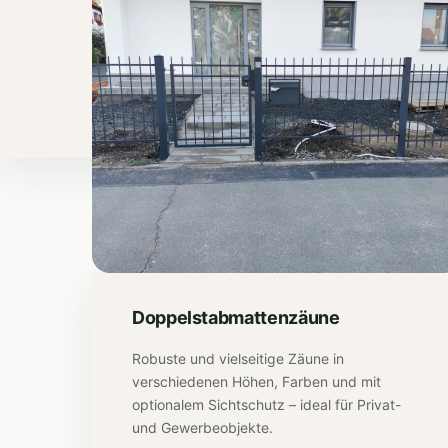
Doppelstabmattenzäune
Robuste und vielseitige Zäune in
verschiedenen Höhen, Farben und mit
optionalem Sichtschutz – ideal für Privat-
und Gewerbeobjekte.