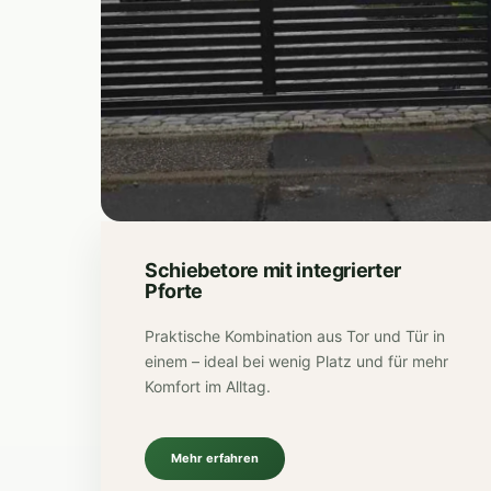
Schiebetore mit integrierter
Pforte
Praktische Kombination aus Tor und Tür in
einem – ideal bei wenig Platz und für mehr
Komfort im Alltag.
Mehr erfahren