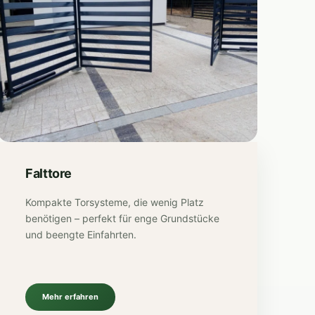
Falttore
Kompakte Torsysteme, die wenig Platz
benötigen – perfekt für enge Grundstücke
und beengte Einfahrten.
Mehr erfahren