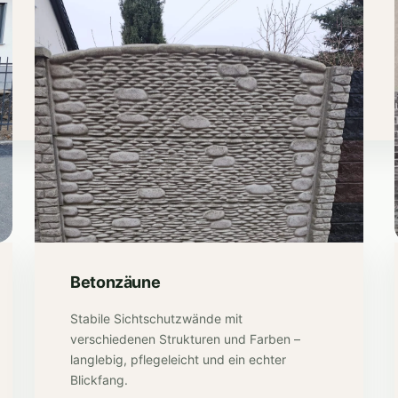
Betonzäune
Stabile Sichtschutzwände mit
verschiedenen Strukturen und Farben –
langlebig, pflegeleicht und ein echter
Blickfang.