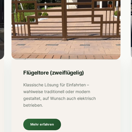
Flügeltore (zweiflügelig)
Klassische Lösung für Einfahrten –
wahlweise traditionell oder modern
gestaltet, auf Wunsch auch elektrisch
betrieben.
Mehr erfahren