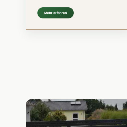
Mehr erfahren