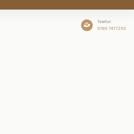
Telefon
0160 7417250