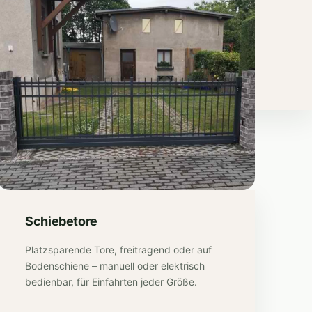
Schiebetore
Platzsparende Tore, freitragend oder auf
Bodenschiene – manuell oder elektrisch
bedienbar, für Einfahrten jeder Größe.