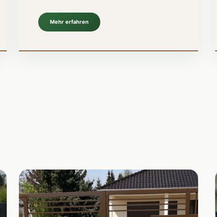
Mehr erfahren