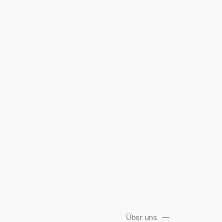
Über uns